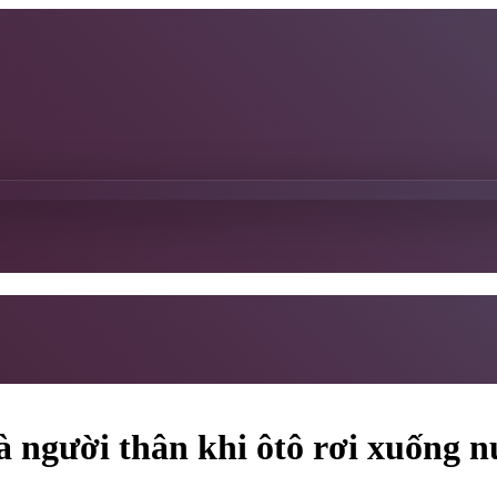
à người thân khi ôtô rơi xuống 