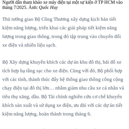
Người dân tham khảo xe máy điện tại một sự kiện ở TP HCM vào
tháng 7/2025. Ảnh:
Quốc Huy
Thủ tướng giao Bộ Công Thương xây dựng kịch bản tiết
kiệm năng lượng, triển khai các giải pháp tiết kiệm năng
lượng trong giao thông, trong đó tập trung vào chuyển đổi
xe điện và nhiên liệu sạch.
Bộ Xây dựng khuyến khích các dự án khu đô thị, bãi đỗ xe
tích hợp hạ tầng sạc cho xe điện. Cùng với đó, Bộ phối hợp
với các tỉnh, thành thúc đẩy hệ thống giao thông công cộng
chạy điện tại đô thị lớn… nhằm giảm nhu cầu xe cá nhân và
tiêu thụ xăng, dầu. Bộ Tài chính nghiên cứu cơ chế khuyến
khích sản xuất và sử dụng xe điện, ưu đãi với các dự án tiết
kiệm năng lượng, hoàn thành trong tháng 6.