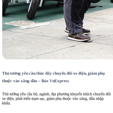
Thủ tướng yêu cầu thúc đẩy chuyển đổi xe điện, giảm phụ
thuộc vào xăng dầu – Báo VnExpress
Thủ tướng yêu cầu bộ, ngành, địa phương khuyến khích chuyển đổi
xe điện, phát triển trạm sạc, giảm phụ thuộc vào xăng, dầu nhập
khẩu.