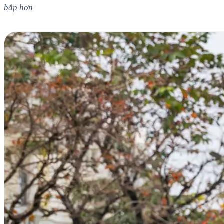
bắp hơn