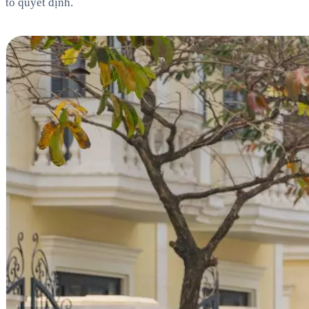
tố quyết định.