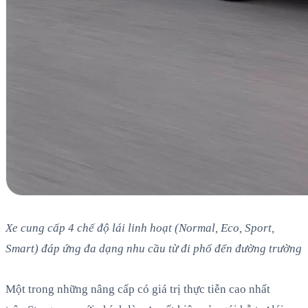
Xe cung cấp 4 chế độ lái linh hoạt (Normal, Eco, Sport,
Smart) đáp ứng đa dạng nhu cầu từ đi phố đến đường trường
Một trong những nâng cấp có giá trị thực tiễn cao nhất