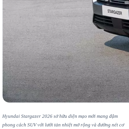
Hyundai Stargazer 2026 sở hữu diện mạo mới mang đậm
phong cách SUV với lưới tản nhiệt mở rộng và đường nét cơ