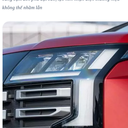
không thể nhầm lẫn