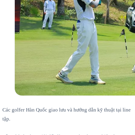
Các golfer Hàn Quốc giao lưu và hướng dẫn kỹ thuật tại line
tập.