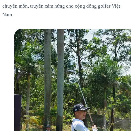
chuyên môn, truyền cảm hứng cho cộng đồng golfer Việt
Nam.