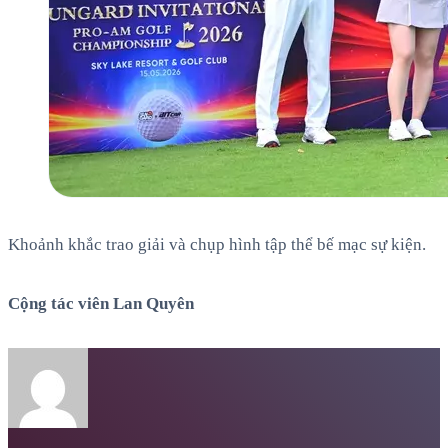
Khoảnh khắc trao giải và chụp hình tập thể bế mạc sự kiện.
Cộng tác viên Lan Quyên