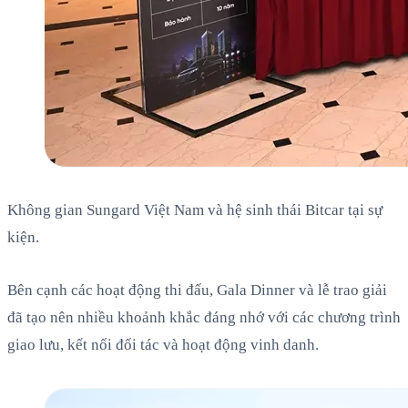
Không gian Sungard Việt Nam và hệ sinh thái Bitcar tại sự
kiện.
Bên cạnh các hoạt động thi đấu, Gala Dinner và lễ trao giải
đã tạo nên nhiều khoảnh khắc đáng nhớ với các chương trình
giao lưu, kết nối đối tác và hoạt động vinh danh.