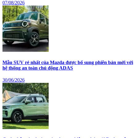
07/08/2026
Mẫu SUV rẻ nhất của Mazda được bổ sung phiên bản mới với
hệ thống an toàn chủ động ADAS
30/06/2026