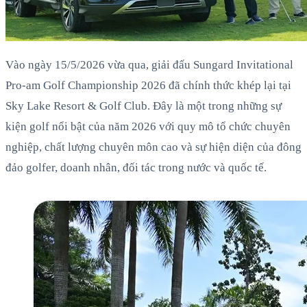
Vào ngày 15/5/2026 vừa qua, giải đấu Sungard Invitational
Pro-am Golf Championship 2026 đã chính thức khép lại tại
Sky Lake Resort & Golf Club. Đây là một trong những sự
kiện golf nổi bật của năm 2026 với quy mô tổ chức chuyên
nghiệp, chất lượng chuyên môn cao và sự hiện diện của đông
đảo golfer, doanh nhân, đối tác trong nước và quốc tế.