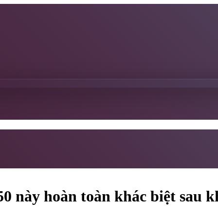
50 này hoàn toàn khác biệt sau k