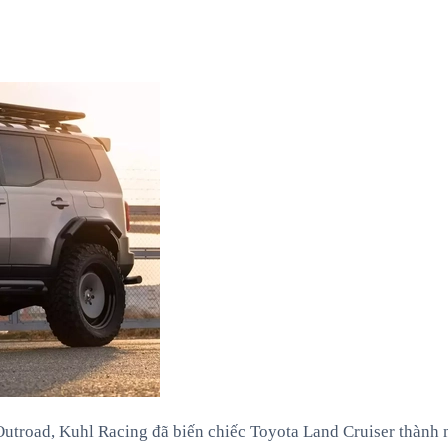
utroad, Kuhl Racing đã biến chiếc Toyota Land Cruiser thành m