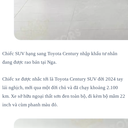
Chiếc SUV hạng sang Toyota Century nhập khẩu tư nhân
đang được rao bán tại Nga.
Chiếc xe được nhắc tới là Toyota Century SUV đời 2024 tay
lái nghịch, mới qua một đời chủ và đã chạy khoảng 2.100
km. Xe sở hữu ngoại thất sơn đen toàn bộ, đi kèm bộ mâm 22
inch và cùm phanh màu đỏ.