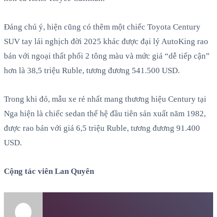
Đáng chú ý, hiện cũng có thêm một chiếc Toyota Century
SUV tay lái nghịch đời 2025 khác được đại lý AutoKing rao
bán với ngoại thất phối 2 tông màu và mức giá “dễ tiếp cận”
hơn là 38,5 triệu Ruble, tương đương 541.500 USD.
Trong khi đó, mẫu xe rẻ nhất mang thương hiệu Century tại
Nga hiện là chiếc sedan thế hệ đầu tiên sản xuất năm 1982,
được rao bán với giá 6,5 triệu Ruble, tương đương 91.400
USD.
Cộng tác viên Lan Quyên