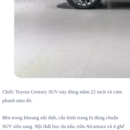
Chiếc Toyota Century SUV này dùng mâm 22 inch và cùm
phanh màu đỏ.
Bên trong khoang nội thất, cấu hình trang bị đúng chuẩn
SUV siêu sang. Nội thất bọc da nâu, trần Alcantara và 4 ghế