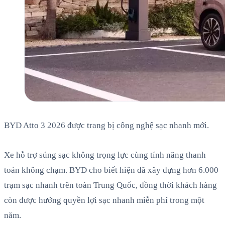
BYD Atto 3 2026 được trang bị công nghệ sạc nhanh mới.
Xe hỗ trợ súng sạc không trọng lực cùng tính năng thanh
toán không chạm. BYD cho biết hiện đã xây dựng hơn 6.000
trạm sạc nhanh trên toàn Trung Quốc, đồng thời khách hàng
còn được hưởng quyền lợi sạc nhanh miễn phí trong một
năm.