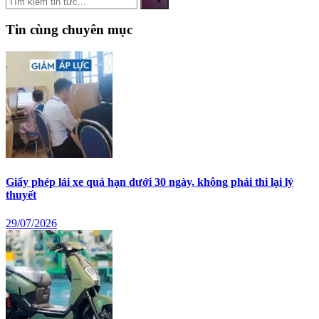
Tin cùng chuyên mục
Giấy phép lái xe quá hạn dưới 30 ngày, không phải thi lại lý
thuyết
29/07/2026