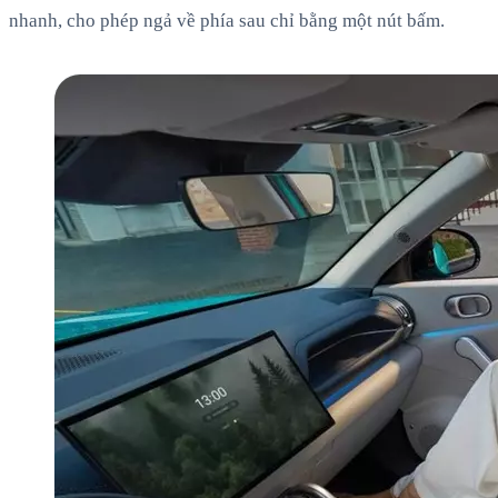
nhanh, cho phép ngả về phía sau chỉ bằng một nút bấm.