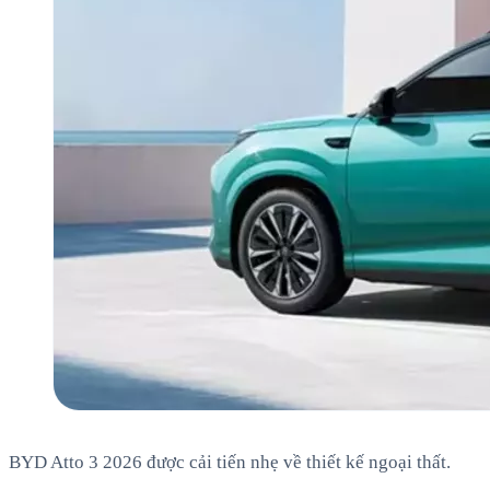
BYD Atto 3 2026 được cải tiến nhẹ về thiết kế ngoại thất.