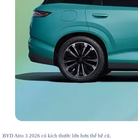
BYD Atto 3 2026 có kích thước lớn hơn thế hệ cũ.