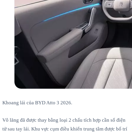
Khoang lái của BYD Atto 3 2026.
Vô lăng đã được thay bằng loại 2 chấu tích hợp cần số điện
tử sau tay lái. Khu vực cụm điều khiển trung tâm được bố trí