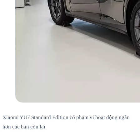
Xiaomi YU7 Standard Edition có phạm vi hoạt động ngắn
hơn các bản còn lại.