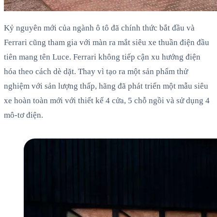
Kỷ nguyên mới của ngành ô tô đã chính thức bắt đầu và
Ferrari cũng tham gia với màn ra mắt siêu xe thuần điện đầu
tiên mang tên Luce. Ferrari không tiếp cận xu hướng điện
hóa theo cách dè dặt. Thay vì tạo ra một sản phẩm thử
nghiệm với sản lượng thấp, hãng đã phát triển một mẫu siêu
xe hoàn toàn mới với thiết kế 4 cửa, 5 chỗ ngồi và sử dụng 4
mô-tơ điện.