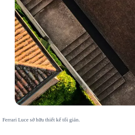
Ferrari Luce sở hữu thiết kế tối giản.