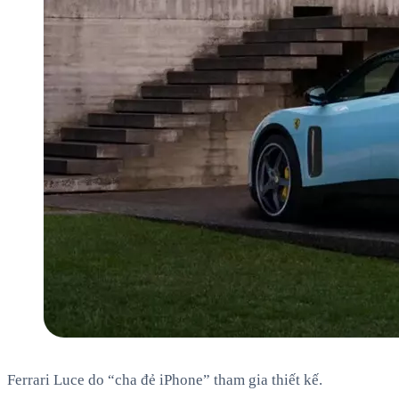
Ferrari Luce do “cha đẻ iPhone” tham gia thiết kế.