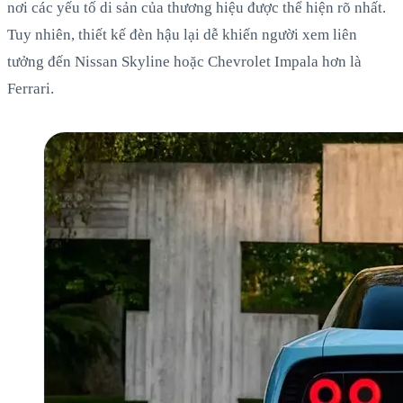
nơi các yếu tố di sản của thương hiệu được thể hiện rõ nhất.
Tuy nhiên, thiết kế đèn hậu lại dễ khiến người xem liên
tưởng đến Nissan Skyline hoặc Chevrolet Impala hơn là
Ferrari.