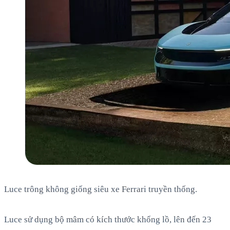
Luce trông không giống siêu xe Ferrari truyền thống.
Luce sử dụng bộ mâm có kích thước khổng lồ, lên đến 23