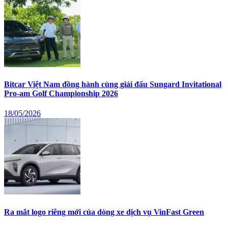
Bitcar Việt Nam đồng hành cùng giải đấu Sungard Invitational
Pro-am Golf Championship 2026
18/05/2026
Ra mắt logo riêng mới của dòng xe dịch vụ VinFast Green