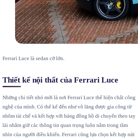
Ferrari Luce là sedan cỡ lớn.
Thiết kế nội thất của Ferrari Luce
Những chi tiết nhỏ mới là nơi Ferrari Luce thể hiện chất công
nghệ của mình. Có thể kể đến như vô lăng được gia công từ
nhôm tái chế và kết hợp với bảng đồng hồ di chuyển theo tay
lái nhằm giữ các thông tin quan trọng luôn nằm trong tầm
nhìn của người điều khiển. Ferrari cũng lựa chọn kết hợp nút