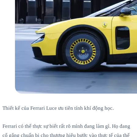
Thiết kế của Ferrari Luce ưu tiên tính khí động học.
Ferrari có thể thực sự biết rất rõ mình đang làm gì. Họ đang
cố gắng chuẩn bị cho thương hiệu bước vào thực tế của thế