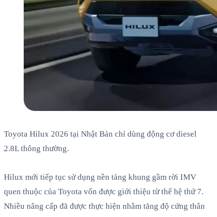
Toyota Hilux 2026 tại Nhật Bản chỉ dùng động cơ diesel
2.8L thông thường.
Hilux mới tiếp tục sử dụng nền tảng khung gầm rời IMV
quen thuộc của Toyota vốn được giới thiệu từ thế hệ thứ 7.
Nhiều nâng cấp đã được thực hiện nhằm tăng độ cứng thân