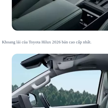
Khoang lái của Toyota Hilux 2026 bản cao cấp nhất.