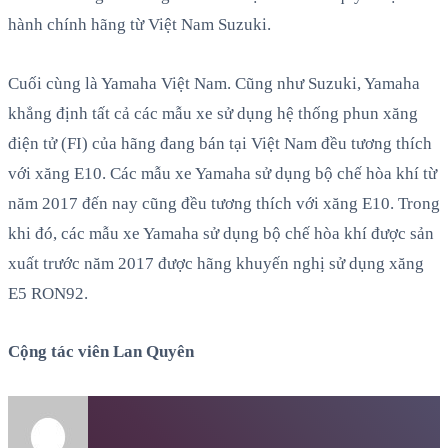
hành chính hãng từ Việt Nam Suzuki.
Cuối cùng là Yamaha Việt Nam. Cũng như Suzuki, Yamaha
khẳng định tất cả các mẫu xe sử dụng hệ thống phun xăng
điện tử (FI) của hãng đang bán tại Việt Nam đều tương thích
với xăng E10. Các mẫu xe Yamaha sử dụng bộ chế hòa khí từ
năm 2017 đến nay cũng đều tương thích với xăng E10. Trong
khi đó, các mẫu xe Yamaha sử dụng bộ chế hòa khí được sản
xuất trước năm 2017 được hãng khuyến nghị sử dụng xăng
E5 RON92.
Cộng tác viên Lan Quyên