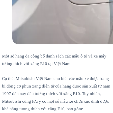
Một số hãng đã công bố danh sách các mẫu ô tô và xe máy
tương thích với xăng E10 tại Việt Nam.
Cụ thể, Mitsubishi Việt Nam cho biết các mẫu xe được trang
bị động cơ phun xăng điện tử của hãng được sản xuất từ năm
1997 đến nay đều tương thích với xăng E10. Tuy nhiên,
Mitsubishi cũng lưu ý có một số mẫu xe chưa xác định được
khả năng tương thích với xăng E10, bao gồm: