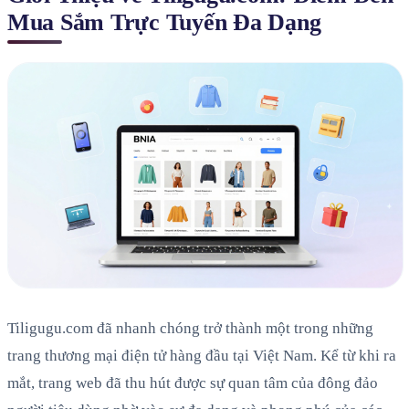
Mua Sắm Trực Tuyến Đa Dạng
Tiligugu.com đã nhanh chóng trở thành một trong những
trang thương mại điện tử hàng đầu tại Việt Nam. Kể từ khi ra
mắt, trang web đã thu hút được sự quan tâm của đông đảo