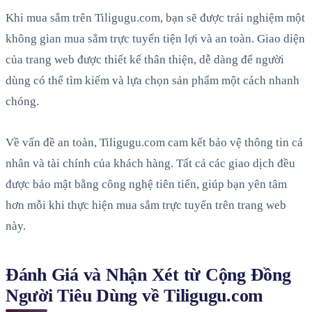
Khi mua sắm trên Tiligugu.com, bạn sẽ được trải nghiệm một
không gian mua sắm trực tuyến tiện lợi và an toàn. Giao diện
của trang web được thiết kế thân thiện, dễ dàng để người
dùng có thể tìm kiếm và lựa chọn sản phẩm một cách nhanh
chóng.
Về vấn đề an toàn, Tiligugu.com cam kết bảo vệ thông tin cá
nhân và tài chính của khách hàng. Tất cả các giao dịch đều
được bảo mật bằng công nghệ tiên tiến, giúp bạn yên tâm
hơn mỗi khi thực hiện mua sắm trực tuyến trên trang web
này.
Đánh Giá và Nhận Xét từ Cộng Đồng
Người Tiêu Dùng về Tiligugu.com