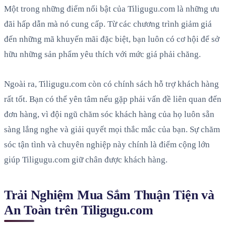
Một trong những điểm nổi bật của Tiligugu.com là những ưu
đãi hấp dẫn mà nó cung cấp. Từ các chương trình giảm giá
đến những mã khuyến mãi đặc biệt, bạn luôn có cơ hội để sở
hữu những sản phẩm yêu thích với mức giá phải chăng.
Ngoài ra, Tiligugu.com còn có chính sách hỗ trợ khách hàng
rất tốt. Bạn có thể yên tâm nếu gặp phải vấn đề liên quan đến
đơn hàng, vì đội ngũ chăm sóc khách hàng của họ luôn sẵn
sàng lắng nghe và giải quyết mọi thắc mắc của bạn. Sự chăm
sóc tận tình và chuyên nghiệp này chính là điểm cộng lớn
giúp Tiligugu.com giữ chân được khách hàng.
Trải Nghiệm Mua Sắm Thuận Tiện và
An Toàn trên Tiligugu.com