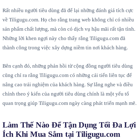
Rất nhiều người tiêu dùng đã để lại những đánh giá tích cực
về Tiligugu.com. Họ cho rằng trang web không chỉ có nhiều
sản phẩm chất lượng, mà còn có dịch vụ hậu mãi rất tận tình.
Những lời khen ngợi này cho thấy rằng Tiligugu.com đã
thành công trong việc xây dựng niềm tin nơi khách hàng.
Bên cạnh đó, những phản hồi từ cộng đồng người tiêu dùng
cũng chỉ ra rằng Tiligugu.com có những cải tiến liên tục để
nâng cao trải nghiệm của khách hàng. Sự lắng nghe và điều
chỉnh theo ý kiến của người tiêu dùng chính là một yếu tố
quan trọng giúp Tiligugu.com ngày càng phát triển mạnh mẽ.
Làm Thế Nào Để Tận Dụng Tối Đa Lợi
Ích Khi Mua Sắm tại Tiligugu.com