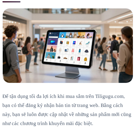
Để tận dụng tối đa lợi ích khi mua sắm trên Tiligugu.com,
bạn có thể đăng ký nhận bản tin từ trang web. Bằng cách
này, bạn sẽ luôn được cập nhật về những sản phẩm mới cũng
như các chương trình khuyến mãi đặc biệt.