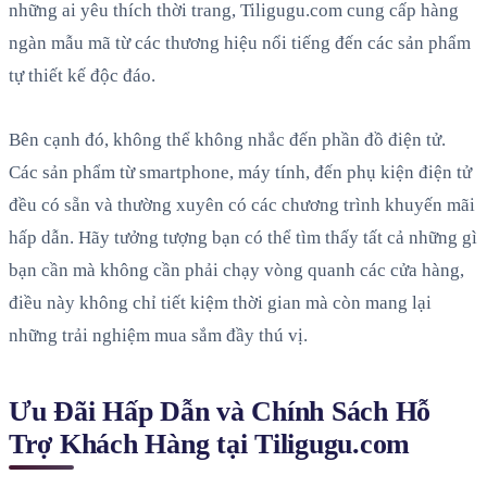
những ai yêu thích thời trang, Tiligugu.com cung cấp hàng
ngàn mẫu mã từ các thương hiệu nổi tiếng đến các sản phẩm
tự thiết kế độc đáo.
Bên cạnh đó, không thể không nhắc đến phần đồ điện tử.
Các sản phẩm từ smartphone, máy tính, đến phụ kiện điện tử
đều có sẵn và thường xuyên có các chương trình khuyến mãi
hấp dẫn. Hãy tưởng tượng bạn có thể tìm thấy tất cả những gì
bạn cần mà không cần phải chạy vòng quanh các cửa hàng,
điều này không chỉ tiết kiệm thời gian mà còn mang lại
những trải nghiệm mua sắm đầy thú vị.
Ưu Đãi Hấp Dẫn và Chính Sách Hỗ
Trợ Khách Hàng tại Tiligugu.com