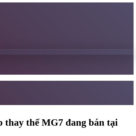
p thay thế MG7 đang bán tại