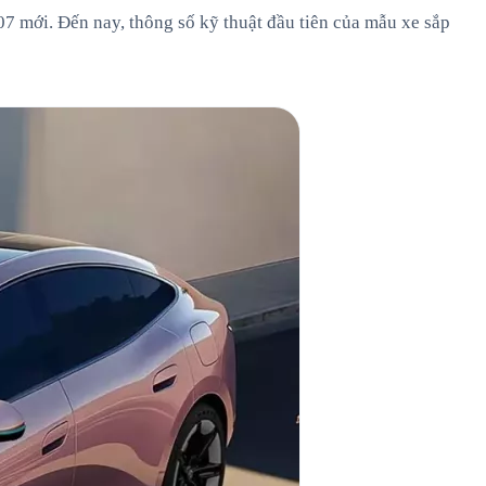
7 mới. Đến nay, thông số kỹ thuật đầu tiên của mẫu xe sắp