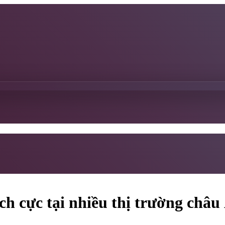
h cực tại nhiều thị trường châu