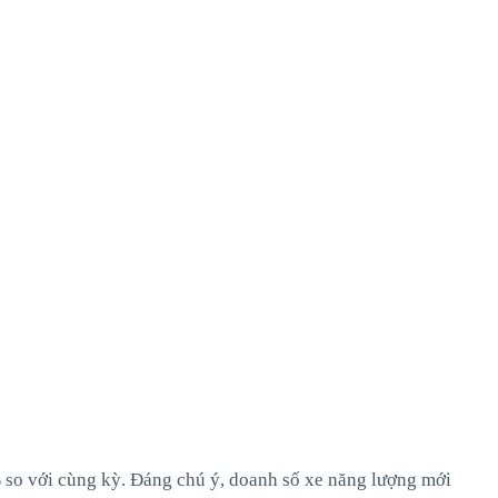
 so với cùng kỳ. Đáng chú ý, doanh số xe năng lượng mới