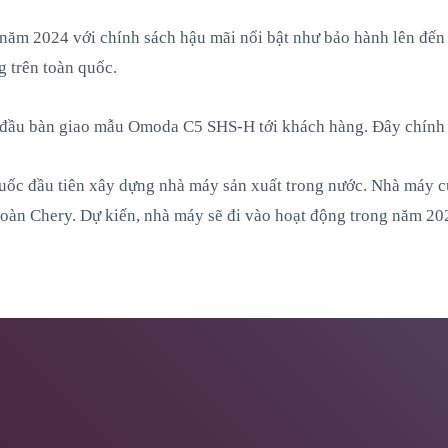
 năm 2024 với chính sách hậu mãi nổi bật như bảo hành lên đến
 trên toàn quốc.
 đầu bàn giao mẫu Omoda C5 SHS-H tới khách hàng. Đây chính 
uốc đầu tiên xây dựng nhà máy sản xuất trong nước. Nhà máy c
oàn Chery. Dự kiến, nhà máy sẽ đi vào hoạt động trong năm 20