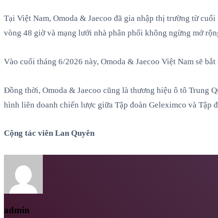
Tại Việt Nam, Omoda & Jaecoo đã gia nhập thị trường từ cuối
vòng 48 giờ và mạng lưới nhà phân phối không ngừng mở rộng
Vào cuối tháng 6/2026 này, Omoda & Jaecoo Việt Nam sẽ bắt
Đồng thời, Omoda & Jaecoo cũng là thương hiệu ô tô Trung Q
hình liên doanh chiến lược giữa Tập đoàn Geleximco và Tập đ
Cộng tác viên Lan Quyên
admin