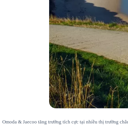
Omoda & Jaecoo tăng trưởng tích cực tại nhiều thị trường châ