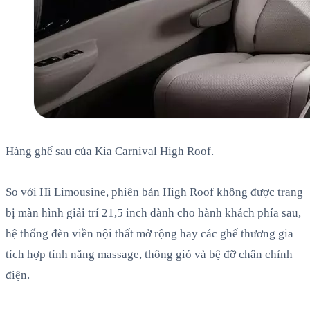
Hàng ghế sau của Kia Carnival High Roof.
So với Hi Limousine, phiên bản High Roof không được trang
bị màn hình giải trí 21,5 inch dành cho hành khách phía sau,
hệ thống đèn viền nội thất mở rộng hay các ghế thương gia
tích hợp tính năng massage, thông gió và bệ đỡ chân chỉnh
điện.