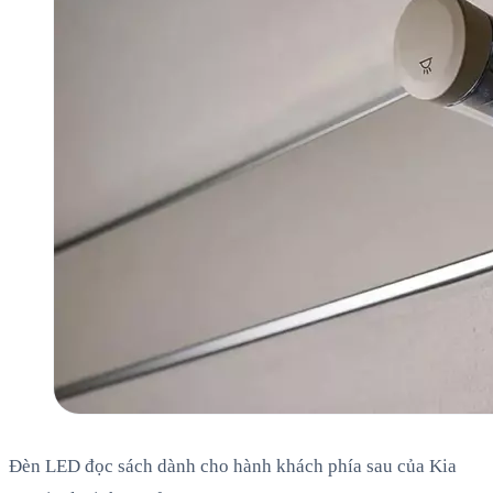
Đèn LED đọc sách dành cho hành khách phía sau của Kia