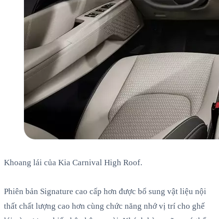
Khoang lái của Kia Carnival High Roof.
Phiên bản Signature cao cấp hơn được bổ sung vật liệu nội
thất chất lượng cao hơn cùng chức năng nhớ vị trí cho ghế