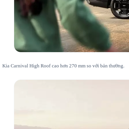
Kia Carnival High Roof cao hơn 270 mm so với bản thường.