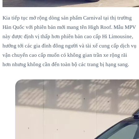
Kia tiếp tục mở rộng dòng sản phẩm Carnival tại thị trường
Hàn Quốc với phiên bản mới mang tên High Roof. Mẫu MPV
này được định vị thấp hơn phiên bản cao cấp Hi Limousine,
hướng tới các gia đình đông người và tài xế cung cấp dịch vụ
vận chuyển cao cấp muốn có không gian trần xe rộng rãi
hơn nhưng không cần đến toàn bộ các trang bị hạng sang.