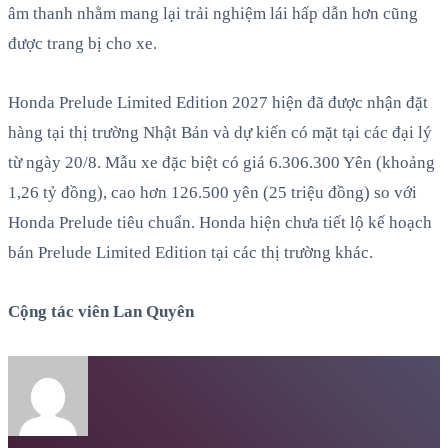
âm thanh nhằm mang lại trải nghiệm lái hấp dẫn hơn cũng
được trang bị cho xe.
Honda Prelude Limited Edition 2027 hiện đã được nhận đặt
hàng tại thị trường Nhật Bản và dự kiến có mặt tại các đại lý
từ ngày 20/8. Mẫu xe đặc biệt có giá 6.306.300 Yên (khoảng
1,26 tỷ đồng), cao hơn 126.500 yên (25 triệu đồng) so với
Honda Prelude tiêu chuẩn. Honda hiện chưa tiết lộ kế hoạch
bán Prelude Limited Edition tại các thị trường khác.
Cộng tác viên Lan Quyên