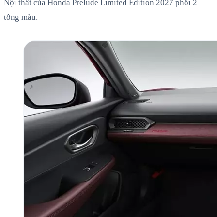
Nội thất của Honda Prelude Limited Edition 2027 phối 2
tông màu.