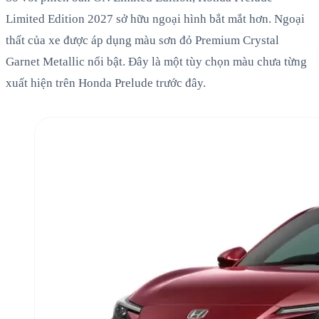
Limited Edition 2027 sở hữu ngoại hình bắt mắt hơn. Ngoại
thất của xe được áp dụng màu sơn đỏ Premium Crystal
Garnet Metallic nổi bật. Đây là một tùy chọn màu chưa từng
xuất hiện trên Honda Prelude trước đây.