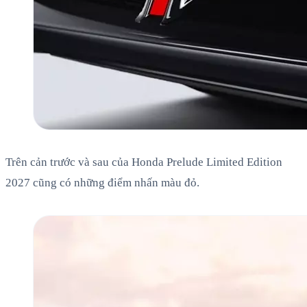
Trên cản trước và sau của Honda Prelude Limited Edition
2027 cũng có những điểm nhấn màu đỏ.