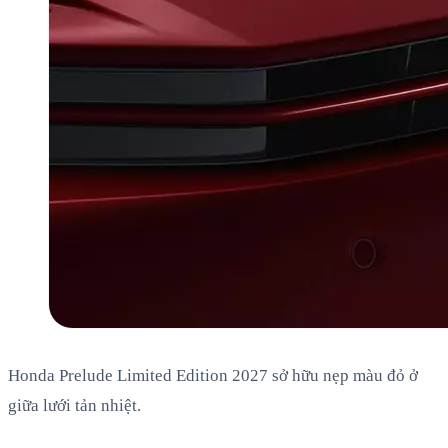
Honda Prelude Limited Edition 2027 sở hữu nẹp màu đỏ ở
giữa lưới tản nhiệt.