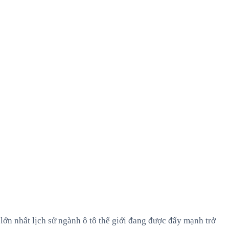
 lớn nhất lịch sử ngành ô tô thế giới đang được đẩy mạnh trở