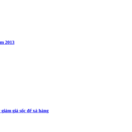
năm 2013
giảm giá sốc để xả hàng