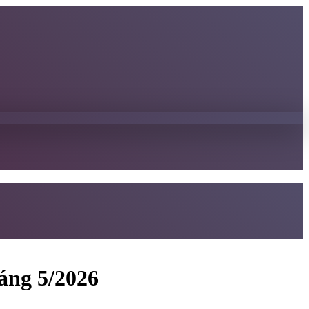
áng 5/2026