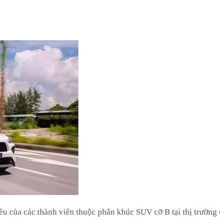
ều của các thành viên thuộc phân khúc SUV cỡ B tại thị trường 