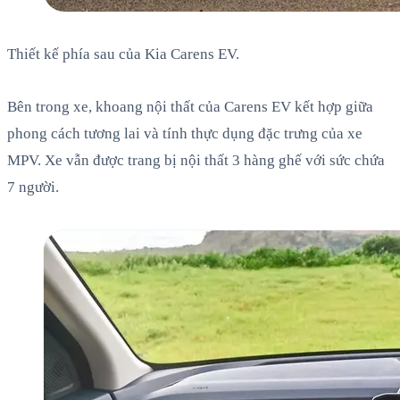
Thiết kế phía sau của Kia Carens EV.
Bên trong xe, khoang nội thất của Carens EV kết hợp giữa
phong cách tương lai và tính thực dụng đặc trưng của xe
MPV. Xe vẫn được trang bị nội thất 3 hàng ghế với sức chứa
7 người.