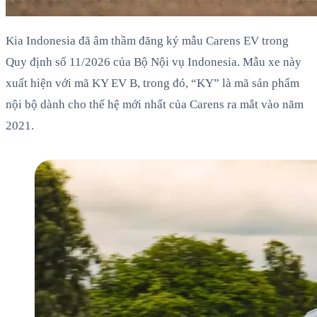
Kia Indonesia đã âm thầm đăng ký mẫu Carens EV trong
Quy định số 11/2026 của Bộ Nội vụ Indonesia. Mẫu xe này
xuất hiện với mã KY EV B, trong đó, “KY” là mã sản phẩm
nội bộ dành cho thế hệ mới nhất của Carens ra mắt vào năm
2021.