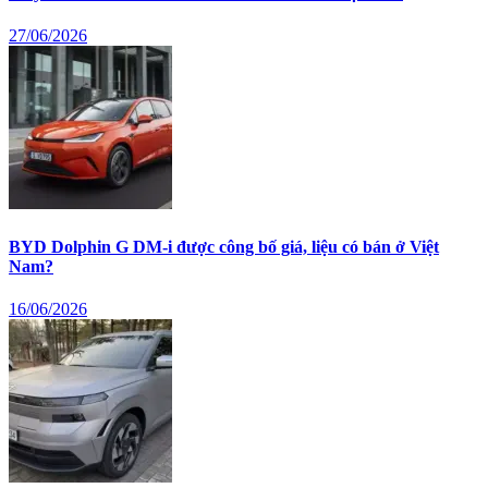
27/06/2026
BYD Dolphin G DM-i được công bố giá, liệu có bán ở Việt
Nam?
16/06/2026