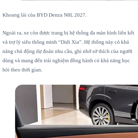
Khoang lái của BYD Denza N8L 2027.
Ngoài ra, xe còn được trang bị hệ thống đa màn hình liên kết
và trợ lý siêu thông minh “Didi Xia”. Hệ thống này có khả
năng chủ động dự đoán nhu cầu, ghi nhớ sở thích của người
dùng và mang đến trải nghiệm đồng hành có khả năng học
hỏi theo thời gian.