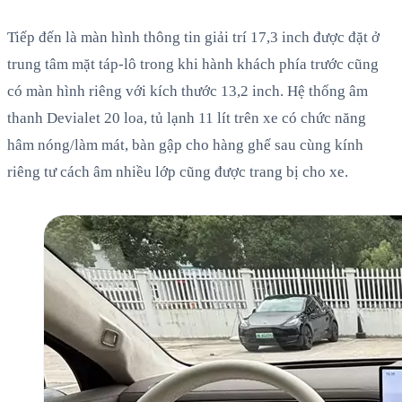
Tiếp đến là màn hình thông tin giải trí 17,3 inch được đặt ở
trung tâm mặt táp-lô trong khi hành khách phía trước cũng
có màn hình riêng với kích thước 13,2 inch. Hệ thống âm
thanh Devialet 20 loa, tủ lạnh 11 lít trên xe có chức năng
hâm nóng/làm mát, bàn gập cho hàng ghế sau cùng kính
riêng tư cách âm nhiều lớp cũng được trang bị cho xe.