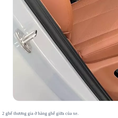
2 ghế thương gia ở hàng ghế giữa của xe.