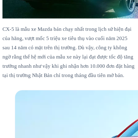
CX-5 là mẫu xe Mazda bán chạy nhất trong lịch sử hiện đại
của hãng, vượt mốc 5 triệu xe tiêu thụ vào cuối năm 2025
sau 14 năm có mặt trên thị trường. Dù vậy, công ty không
ngờ rằng thế hệ mới của mẫu xe này lại đạt được tốc độ tăng
trưởng nhanh như vậy khi ghi nhận hơn 10.000 đơn đặt hàng
tại thị trường Nhật Bản chỉ trong tháng đầu tiên mở bán.