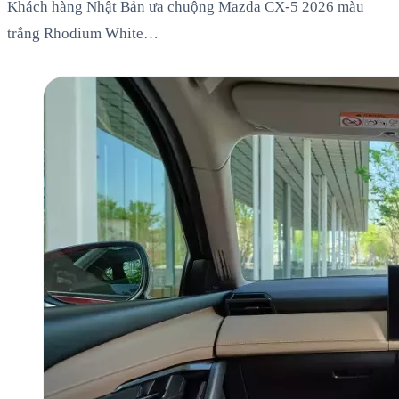
Khách hàng Nhật Bản ưa chuộng Mazda CX-5 2026 màu
trắng Rhodium White…