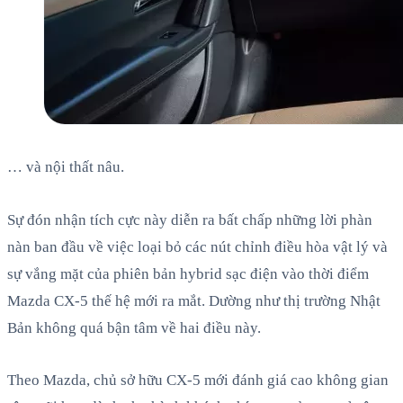
… và nội thất nâu.
Sự đón nhận tích cực này diễn ra bất chấp những lời phàn
nàn ban đầu về việc loại bỏ các nút chỉnh điều hòa vật lý và
sự vắng mặt của phiên bản hybrid sạc điện vào thời điểm
Mazda CX-5 thế hệ mới ra mắt. Dường như thị trường Nhật
Bản không quá bận tâm về hai điều này.
Theo Mazda, chủ sở hữu CX-5 mới đánh giá cao không gian