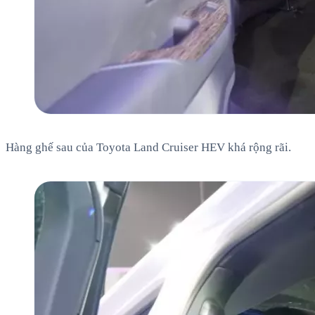
Hàng ghế sau của Toyota Land Cruiser HEV khá rộng rãi.