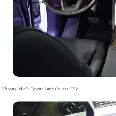
Khoang lái của Toyota Land Cruiser HEV.