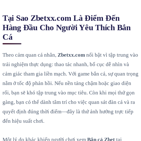
Tại Sao Zbetxx.com Là Điểm Đến
Hàng Đầu Cho Người Yêu Thích Bắn
Cá
Theo cảm quan cá nhân,
Zbetxx.com
nổi bật vì tập trung vào
trải nghiệm thực dụng: thao tác nhanh, bố cục dễ nhìn và
cảm giác tham gia liền mạch. Với game bắn cá, sự quan trọng
nằm ở tốc độ phản hồi. Nếu nền tảng chậm hoặc giao diện
rối, bạn sẽ khó tập trung vào mục tiêu. Còn khi mọi thứ gọn
gàng, bạn có thể dành tâm trí cho việc quan sát đàn cá và ra
quyết định đúng thời điểm—đây là thứ ảnh hưởng trực tiếp
đến hiệu suất chơi.
Một lý do khác khiến người chơi xem
Bắn cá Zbet
tại