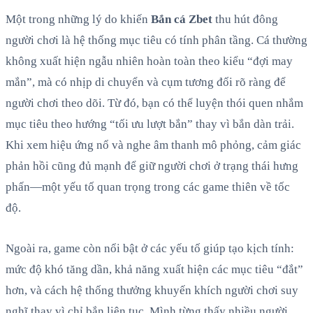
Một trong những lý do khiến
Bắn cá Zbet
thu hút đông
người chơi là hệ thống mục tiêu có tính phân tầng. Cá thường
không xuất hiện ngẫu nhiên hoàn toàn theo kiểu “đợi may
mắn”, mà có nhịp di chuyển và cụm tương đối rõ ràng để
người chơi theo dõi. Từ đó, bạn có thể luyện thói quen nhắm
mục tiêu theo hướng “tối ưu lượt bắn” thay vì bắn dàn trải.
Khi xem hiệu ứng nổ và nghe âm thanh mô phỏng, cảm giác
phản hồi cũng đủ mạnh để giữ người chơi ở trạng thái hưng
phấn—một yếu tố quan trọng trong các game thiên về tốc
độ.
Ngoài ra, game còn nổi bật ở các yếu tố giúp tạo kịch tính:
mức độ khó tăng dần, khả năng xuất hiện các mục tiêu “đắt”
hơn, và cách hệ thống thưởng khuyến khích người chơi suy
nghĩ thay vì chỉ bắn liên tục. Mình từng thấy nhiều người