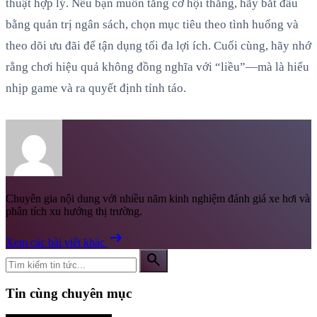
thuật hợp lý. Nếu bạn muốn tăng cơ hội thắng, hãy bắt đầu
bằng quản trị ngân sách, chọn mục tiêu theo tình huống và
theo dõi ưu đãi để tận dụng tối đa lợi ích. Cuối cùng, hãy nhớ
rằng chơi hiệu quả không đồng nghĩa với “liều”—mà là hiểu
nhịp game và ra quyết định tỉnh táo.
Chuyên gia nội dung với nhiều năm kinh nghiệm đánh giá xe hơi và
phân tích xu hướng thị trường.
arrow_right_alt
Xem các bài viết khác
search
Tin cùng chuyên mục