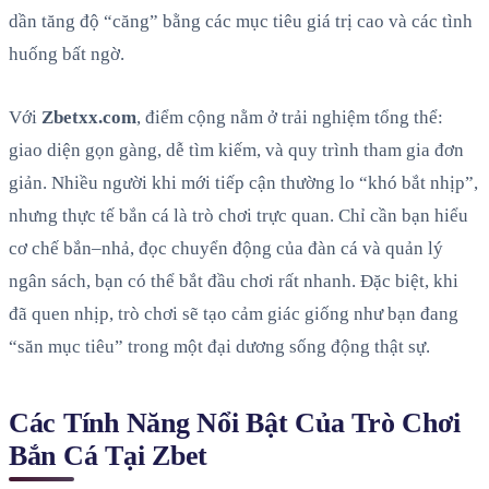
dần tăng độ “căng” bằng các mục tiêu giá trị cao và các tình
huống bất ngờ.
Với
Zbetxx.com
, điểm cộng nằm ở trải nghiệm tổng thể:
giao diện gọn gàng, dễ tìm kiếm, và quy trình tham gia đơn
giản. Nhiều người khi mới tiếp cận thường lo “khó bắt nhịp”,
nhưng thực tế bắn cá là trò chơi trực quan. Chỉ cần bạn hiểu
cơ chế bắn–nhả, đọc chuyển động của đàn cá và quản lý
ngân sách, bạn có thể bắt đầu chơi rất nhanh. Đặc biệt, khi
đã quen nhịp, trò chơi sẽ tạo cảm giác giống như bạn đang
“săn mục tiêu” trong một đại dương sống động thật sự.
Các Tính Năng Nổi Bật Của Trò Chơi
Bắn Cá Tại Zbet