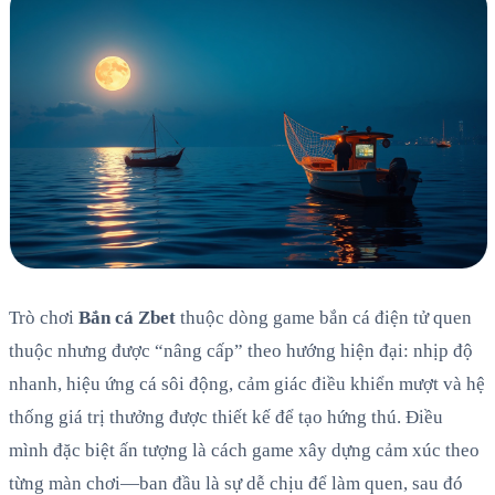
Trò chơi
Bắn cá Zbet
thuộc dòng game bắn cá điện tử quen
thuộc nhưng được “nâng cấp” theo hướng hiện đại: nhịp độ
nhanh, hiệu ứng cá sôi động, cảm giác điều khiển mượt và hệ
thống giá trị thưởng được thiết kế để tạo hứng thú. Điều
mình đặc biệt ấn tượng là cách game xây dựng cảm xúc theo
từng màn chơi—ban đầu là sự dễ chịu để làm quen, sau đó