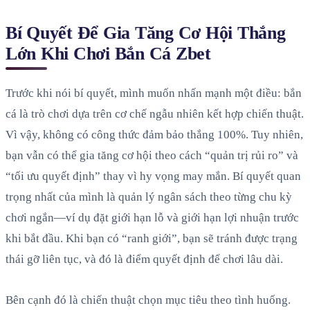
Bí Quyết Để Gia Tăng Cơ Hội Thắng
Lớn Khi Chơi Bắn Cá Zbet
Trước khi nói bí quyết, mình muốn nhấn mạnh một điều: bắn
cá là trò chơi dựa trên cơ chế ngẫu nhiên kết hợp chiến thuật.
Vì vậy, không có công thức đảm bảo thắng 100%. Tuy nhiên,
bạn vẫn có thể gia tăng cơ hội theo cách “quản trị rủi ro” và
“tối ưu quyết định” thay vì hy vọng may mắn. Bí quyết quan
trọng nhất của mình là quản lý ngân sách theo từng chu kỳ
chơi ngắn—ví dụ đặt giới hạn lỗ và giới hạn lợi nhuận trước
khi bắt đầu. Khi bạn có “ranh giới”, bạn sẽ tránh được trạng
thái gỡ liên tục, và đó là điểm quyết định để chơi lâu dài.
Bên cạnh đó là chiến thuật chọn mục tiêu theo tình huống.