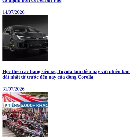
cơ mạnh hơn cả Ferrari F80
14/07/2026
Học theo các hãng siêu xe, Toyota làm điều này với phiên bản
đắt nhất từ trước đến nay của dòng Corolla
31/07/2026