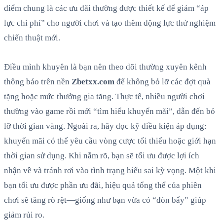
điểm chung là các ưu đãi thường được thiết kế để giảm “áp
lực chi phí” cho người chơi và tạo thêm động lực thử nghiệm
chiến thuật mới.
Điều mình khuyên là bạn nên theo dõi thường xuyên kênh
thông báo trên nền
Zbetxx.com
để không bỏ lỡ các đợt quà
tặng hoặc mức thưởng gia tăng. Thực tế, nhiều người chơi
thường vào game rồi mới “tìm hiểu khuyến mãi”, dẫn đến bỏ
lỡ thời gian vàng. Ngoài ra, hãy đọc kỹ điều kiện áp dụng:
khuyến mãi có thể yêu cầu vòng cược tối thiểu hoặc giới hạn
thời gian sử dụng. Khi nắm rõ, bạn sẽ tối ưu được lợi ích
nhận về và tránh rơi vào tình trạng hiểu sai kỳ vọng. Một khi
bạn tối ưu được phần ưu đãi, hiệu quả tổng thể của phiên
chơi sẽ tăng rõ rệt—giống như bạn vừa có “đòn bẩy” giúp
giảm rủi ro.