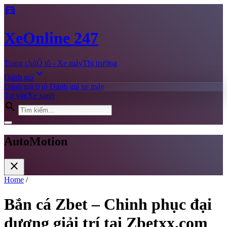
directions_car
Xe
Online 247
Trang chủ
Ô tô - Xe máy
Thị trường
expand_more
Đánh giá
Đánh giá ô tô
Đánh giá xe máy
Tư vấn
Xe xanh
search
AutoMotion
close
Home
/
Bắn cá Zbet – Chinh phục đại
dương giải trí tại Zbetxx.com