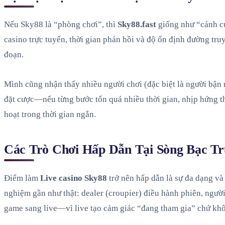
Nếu Sky88 là “phòng chơi”, thì
Sky88.fast
giống như “cánh cử
casino trực tuyến, thời gian phản hồi và độ ổn định đường tr
đoạn.
Mình cũng nhận thấy nhiều người chơi (đặc biệt là người bận r
đặt cược—nếu từng bước tốn quá nhiều thời gian, nhịp hứng t
hoạt trong thời gian ngắn.
Các Trò Chơi Hấp Dẫn Tại Sòng Bạc T
Điểm làm
Live casino Sky88
trở nên hấp dẫn là sự đa dạng và
nghiệm gần như thật: dealer (croupier) điều hành phiên, người
game sang live—vì live tạo cảm giác “đang tham gia” chứ khô