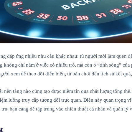
ăng đáp ứng nhiều nhu cầu khác nhau: từ người mới làm quen đ
ng không chỉ nằm ở việc có nhiều trò, mà còn ở “tính sống” của
gười xem dễ theo dõi diễn biến, từ bàn chơi đến lịch sử kết quả
hải nền tảng nào cũng tạo được niềm tin qua chất lượng tổng t
ghiệm luồng truy cập tương đối trực quan. Điều này quan trọng v
tru, bạn càng dễ tập trung vào chiến thuật cá nhân và quản lý 
t