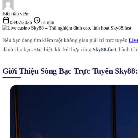
Biên tập viên
calendar_today
schedule
08/07/2026
14 min
Nếu bạn đang tìm kiếm một không gian giải trí trực tuyến
Liv
dành cho bạn. Đặc biệt, khi kết hợp cùng
Sky88.fast
, hành trì
Giới Thiệu Sòng Bạc Trực Tuyến Sky88