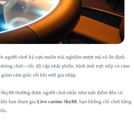
ến người chơi kỳ cựu muốn trải nghiệm mượt mà và ổn định.
 phòng chơi—tốc độ cập nhật phiên, hình ảnh trực tiếp và cảm
, giảm cảm giác rối khi mới gia nhập.
hể. Sky88 thường được người chơi nhắc như một điểm đến có
ì khi bạn tham gia
Live casino Sky88
, bạn không chỉ chơi bằng
vốn.