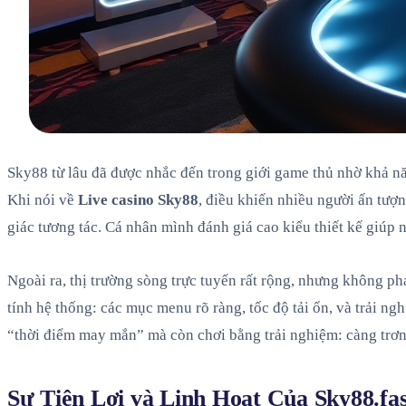
Sky88 từ lâu đã được nhắc đến trong giới game thủ nhờ khả n
Khi nói về
Live casino Sky88
, điều khiến nhiều người ấn tượ
giác tương tác. Cá nhân mình đánh giá cao kiểu thiết kế giúp n
Ngoài ra, thị trường sòng trực tuyến rất rộng, nhưng không p
tính hệ thống: các mục menu rõ ràng, tốc độ tải ổn, và trải n
“thời điểm may mắn” mà còn chơi bằng trải nghiệm: càng trơn 
Sự Tiện Lợi và Linh Hoạt Của Sky88.fas