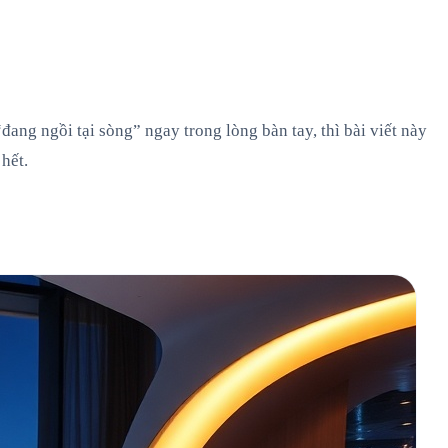
ang ngồi tại sòng” ngay trong lòng bàn tay, thì bài viết này
hết.