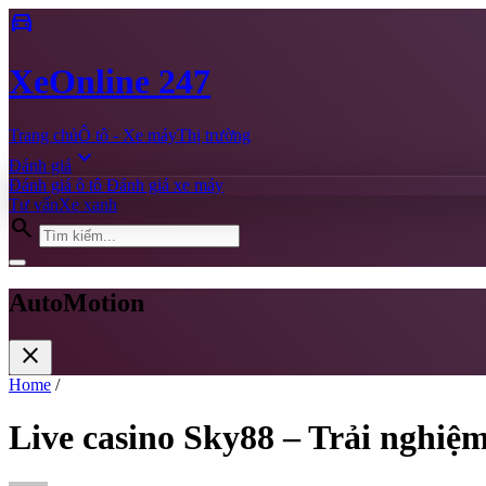
directions_car
Xe
Online 247
Trang chủ
Ô tô - Xe máy
Thị trường
expand_more
Đánh giá
Đánh giá ô tô
Đánh giá xe máy
Tư vấn
Xe xanh
search
AutoMotion
close
Home
/
Live casino Sky88 – Trải nghiệm