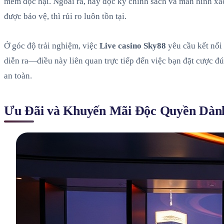
mềm độc hại. Ngoài ra, hãy đọc kỹ chính sách và màn hình xác
được bảo vệ, thì rủi ro luôn tồn tại.
Ở góc độ trải nghiệm, việc
Live casino Sky88
yêu cầu kết nối 
diễn ra—điều này liên quan trực tiếp đến việc bạn đặt cược đú
an toàn.
Ưu Đãi và Khuyến Mãi Độc Quyền Dàn