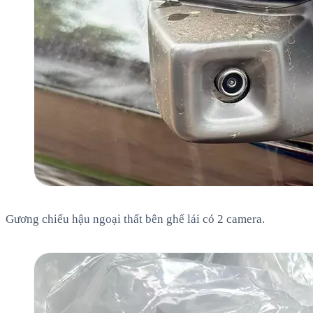
Gương chiếu hậu ngoại thất bên ghế lái có 2 camera.