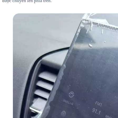
được chuyển lên phía trên.