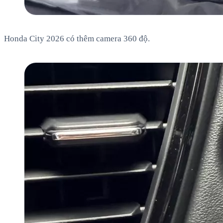
Honda City 2026 có thêm camera 360 độ.