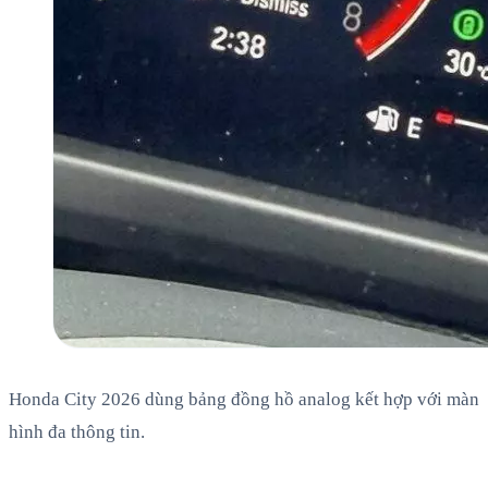
Honda City 2026 dùng bảng đồng hồ analog kết hợp với màn
hình đa thông tin.