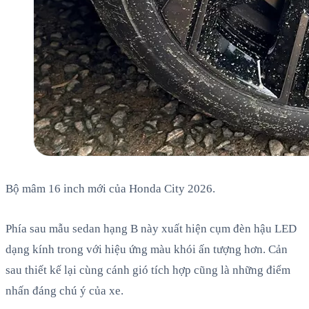
Bộ mâm 16 inch mới của Honda City 2026.
Phía sau mẫu sedan hạng B này xuất hiện cụm đèn hậu LED
dạng kính trong với hiệu ứng màu khói ấn tượng hơn. Cản
sau thiết kế lại cùng cánh gió tích hợp cũng là những điểm
nhấn đáng chú ý của xe.