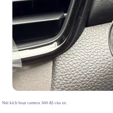
Nút kích hoạt camera 360 độ của xe.