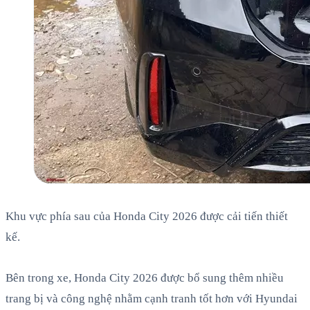
Khu vực phía sau của Honda City 2026 được cải tiến thiết
kế.
Bên trong xe, Honda City 2026 được bổ sung thêm nhiều
trang bị và công nghệ nhằm cạnh tranh tốt hơn với Hyundai