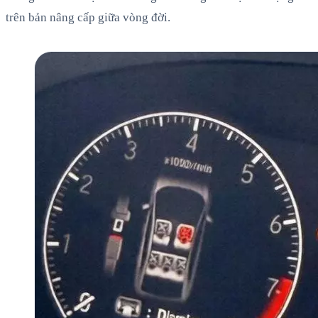
trên bản nâng cấp giữa vòng đời.