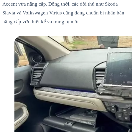
Accent vừa nâng cấp. Đồng thời, các đối thủ như Skoda
Slavia và Volkswagen Virtus cũng đang chuẩn bị nhận bản
nâng cấp với thiết kế và trang bị mới.