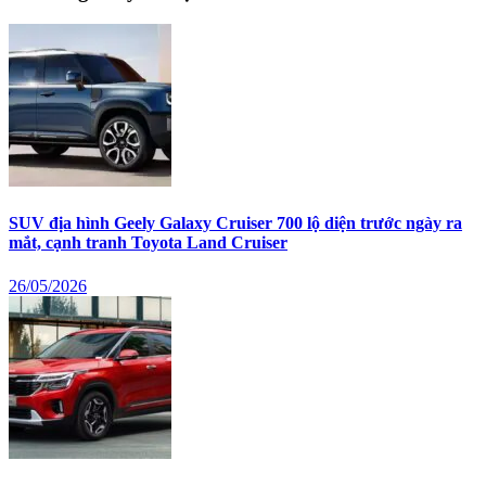
SUV địa hình Geely Galaxy Cruiser 700 lộ diện trước ngày ra
mắt, cạnh tranh Toyota Land Cruiser
26/05/2026