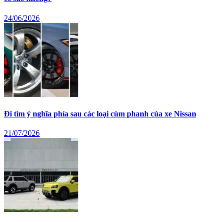
24/06/2026
Đi tìm ý nghĩa phía sau các loại cùm phanh của xe Nissan
21/07/2026