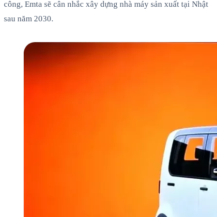
công, Emta sẽ cân nhắc xây dựng nhà máy sản xuất tại Nhật
sau năm 2030.