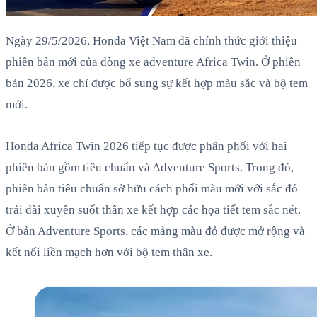
Ngày 29/5/2026, Honda Việt Nam đã chính thức giới thiệu
phiên bản mới của dòng xe adventure Africa Twin. Ở phiên
bản 2026, xe chỉ được bổ sung sự kết hợp màu sắc và bộ tem
mới.
Honda Africa Twin 2026 tiếp tục được phân phối với hai
phiên bản gồm tiêu chuẩn và Adventure Sports. Trong đó,
phiên bản tiêu chuẩn sở hữu cách phối màu mới với sắc đỏ
trải dài xuyên suốt thân xe kết hợp các họa tiết tem sắc nét.
Ở bản Adventure Sports, các mảng màu đỏ được mở rộng và
kết nối liền mạch hơn với bộ tem thân xe.