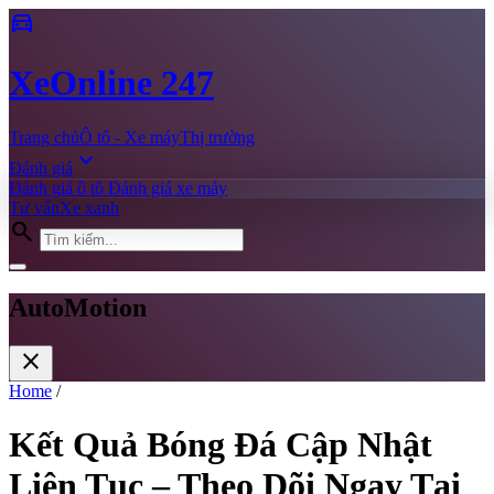
directions_car
Xe
Online 247
Trang chủ
Ô tô - Xe máy
Thị trường
expand_more
Đánh giá
Đánh giá ô tô
Đánh giá xe máy
Tư vấn
Xe xanh
search
AutoMotion
close
Home
/
Kết Quả Bóng Đá Cập Nhật
Liên Tục – Theo Dõi Ngay Tại