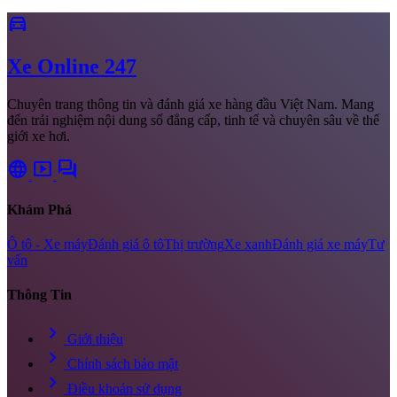
directions_car
Xe
Online 247
Chuyên trang thông tin và đánh giá xe hàng đầu Việt Nam. Mang
đến trải nghiệm nội dung số đẳng cấp, tinh tế và chuyên sâu về thế
giới xe hơi.
language
smart_display
forum
Khám Phá
Ô tô - Xe máy
Đánh giá ô tô
Thị trường
Xe xanh
Đánh giá xe máy
Tư
vấn
Thông Tin
chevron_right
Giới thiệu
chevron_right
Chính sách bảo mật
chevron_right
Điều khoản sử dụng