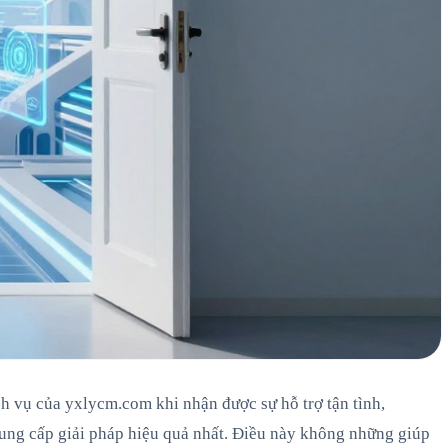
ch vụ của yxlycm.com khi nhận được sự hỗ trợ tận tình,
cung cấp giải pháp hiệu quả nhất. Điều này không những giúp