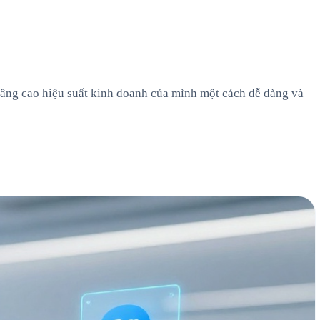
nâng cao hiệu suất kinh doanh của mình một cách dễ dàng và