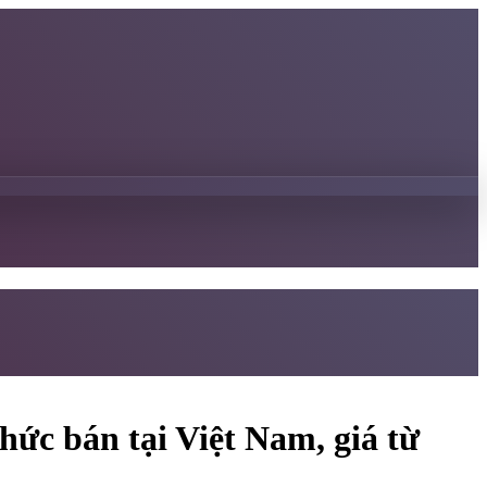
ức bán tại Việt Nam, giá từ