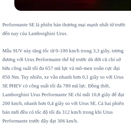
Performante SE là phiên bản thương mại mạnh nhất từ trước
đến nay của Lamborghini Urus.
Mẫu SUV này tăng tốc từ 0-100 km/h trong 3,3 giây, tương
đương với Urus Performante thế hệ trước dù đời cũ chỉ sở
hữu công suất tối đa 657 mã lực và mô-men xoắn cực đại
850 Nm. Tuy nhiên, xe vẫn nhanh hơn 0,1 giây so với Urus
SE PHEV có công suất tối đa 789 mã lực. Đồng thời,
Lamborghini Urus Performante SE chỉ mất 10,8 giây để đạt
200 km/h, nhanh hơn 0,4 giây so với Urus SE. Cả hai phiên
bản mới đều có tốc độ tối đa 312 km/h trong khi Urus
Performante trước đây đạt 306 km/h.