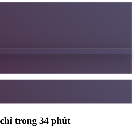
chỉ trong 34 phút