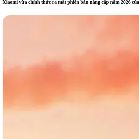
Xiaomi vừa chính thức ra mắt phiên bản nâng cấp năm 2026 của 